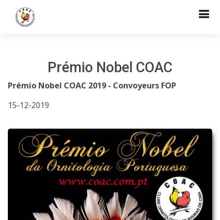
Prémio Nobel COAC
Prémio Nobel COAC 2019 - Convoyeurs FOP
15-12-2019