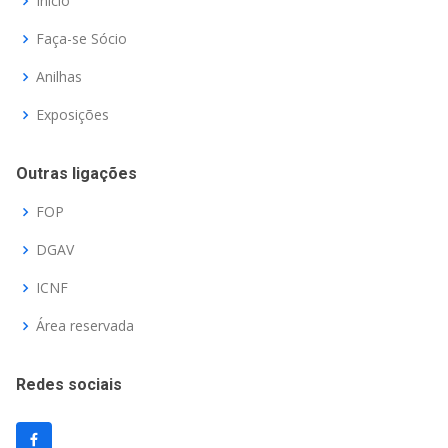
Início
Faça-se Sócio
Anilhas
Exposições
Outras ligações
FOP
DGAV
ICNF
Área reservada
Redes sociais